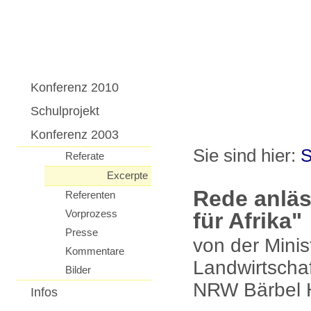
Konferenz 2010
Schulprojekt
Konferenz 2003
Sie sind hier:
S
Referate
Excerpte
Rede anläs
Referenten
Vorprozess
für Afrika"
Presse
von der Minis
Kommentare
Landwirtscha
Bilder
NRW Bärbel 
Infos